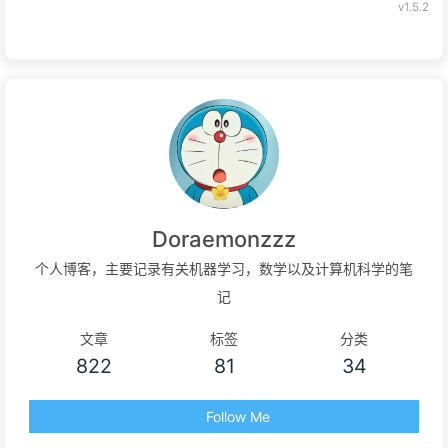
v1.5.2
Doraemonzzz
个人博客，主要记录有关机器学习，数学以及计算机科学的笔
记
文章
标签
分类
822
81
34
Follow Me