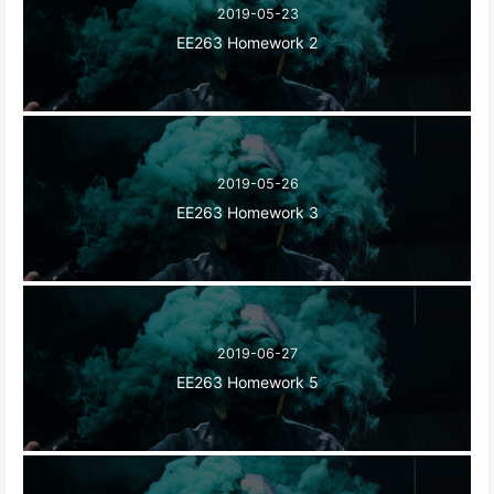
2019-05-23
EE263 Homework 2
2019-05-26
EE263 Homework 3
2019-06-27
EE263 Homework 5