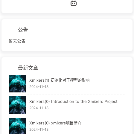
公告
暂无公告
最新文章
Xmixers(1) 初始化对于模型的影响
2024-11-18
Xmixers(0) Introduction to the Xmixers Project
2024-11-18
Xmixers(0) xmixers项目简介
2024-11-18