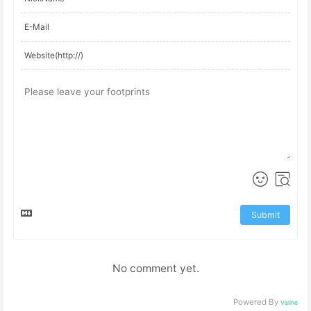
Submit
No comment yet.
Powered By
Valine