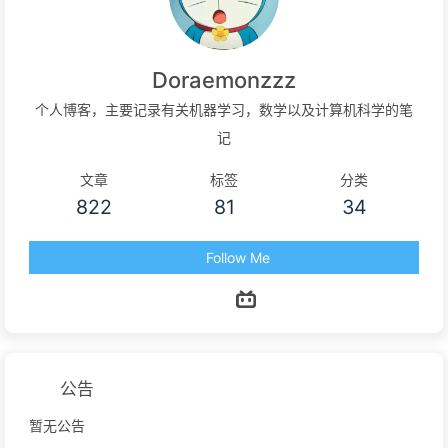
Doraemonzzz
个人博客，主要记录有关机器学习，数学以及计算机科学的笔
记
文章
标签
分类
822
81
34
Follow Me
公告
暂无公告