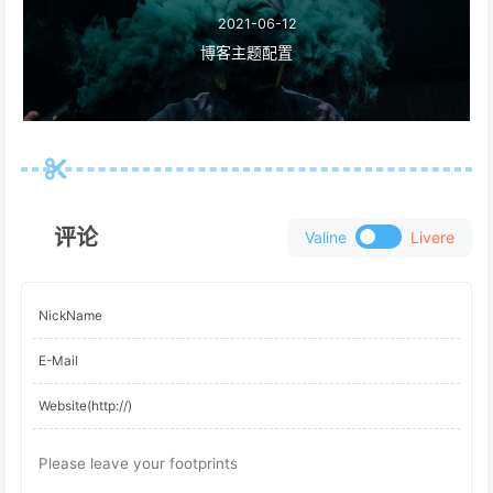
2021-06-12
博客主题配置
评论
Valine
Livere