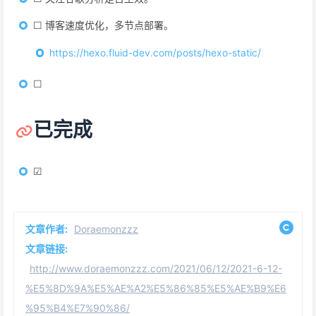
☐ 博客速度优化，多节点部署。
https://hexo.fluid-dev.com/posts/hexo-static/
☐
已完成
☑
文章作者:
Doraemonzzz
文章链接:
http://www.doraemonzzz.com/2021/06/12/2021-6-12-
%E5%8D%9A%E5%AE%A2%E5%86%85%E5%AE%B9%E6
%95%B4%E7%90%86/