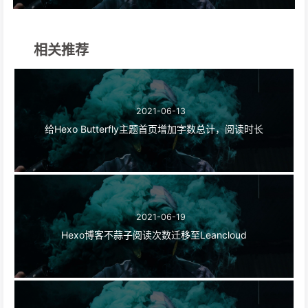
相关推荐
2021-06-13
给Hexo Butterfly主题首页增加字数总计，阅读时长
2021-06-19
Hexo博客不蒜子阅读次数迁移至Leancloud