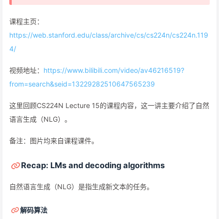
课程主页：
https://web.stanford.edu/class/archive/cs/cs224n/cs224n.119
4/
视频地址：
https://www.bilibili.com/video/av46216519?
from=search&seid=13229282510647565239
这里回顾CS224N Lecture 15的课程内容，这一讲主要介绍了自然
语言生成（NLG）。
备注：图片均来自课程课件。
Recap: LMs and decoding algorithms
自然语言生成（NLG）是指生成新文本的任务。
解码算法