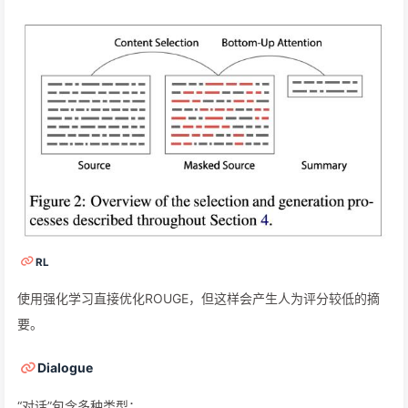
RL
使用强化学习直接优化ROUGE，但这样会产生人为评分较低的摘
要。
Dialogue
“对话”包含多种类型：