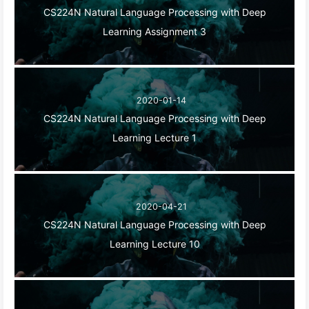
CS224N Natural Language Processing with Deep
Learning Assignment 3
2020-01-14
CS224N Natural Language Processing with Deep
Learning Lecture 1
2020-04-21
CS224N Natural Language Processing with Deep
Learning Lecture 10