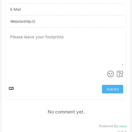
Submit
No comment yet.
Powered By
Valine