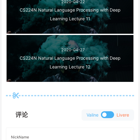
2020-04-22
CS224N Natural Language Processing with Deep
Learning Lecture 11
2020-04-27
CS224N Natural Language Processing with Deep
Learning Lecture 12
评论
Valine
Livere