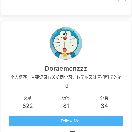
v1.5.2
Doraemonzzz
个人博客，主要记录有关机器学习，数学以及计算机科学的笔
记
文章
标签
分类
822
81
34
Follow Me