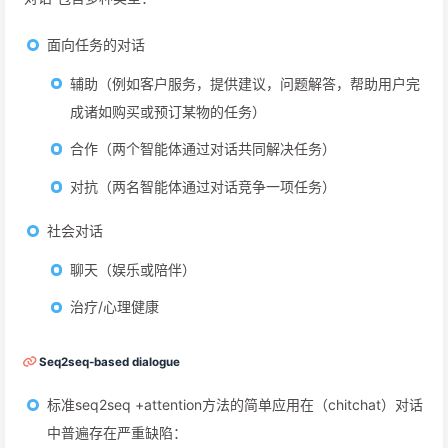
面向任务的对话
辅助（例如客户服务，提供建议，问题解答，帮助用户完
成诸如购买或预订某物的任务）
合作（两个智能体通过对话共同解决任务）
对抗（两名智能体通过对话竞争一项任务）
社会对话
聊天（娱乐或陪伴）
治疗/心理健康
Seq2seq-based dialogue
标准seq2seq +attention方法的简单应用在（chitchat）对话
中普遍存在严重缺陷：