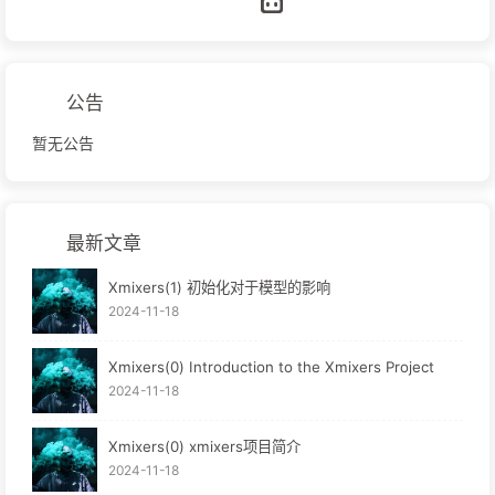
公告
暂无公告
最新文章
Xmixers(1) 初始化对于模型的影响
2024-11-18
Xmixers(0) Introduction to the Xmixers Project
2024-11-18
Xmixers(0) xmixers项目简介
2024-11-18