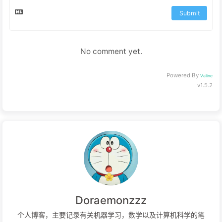
Submit
No comment yet.
Powered By
Valine
v1.5.2
Doraemonzzz
个人博客，主要记录有关机器学习，数学以及计算机科学的笔