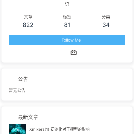
记
文章
标签
分类
822
81
34
Follow Me
公告
暂无公告
最新文章
Xmixers(1) 初始化对于模型的影响