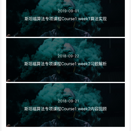
2019-09-01
斯坦福算法专项课程Course1 week1算法实现
2018-09-22
斯坦福算法专项课程Course1 week2习题解析
2018-09-21
斯坦福算法专项课程Course1 week2内容回顾