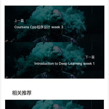
上一篇
Coursera Cpp程序设计 week 3
下一篇
Introduction to Deep Learning week 1
相关推荐