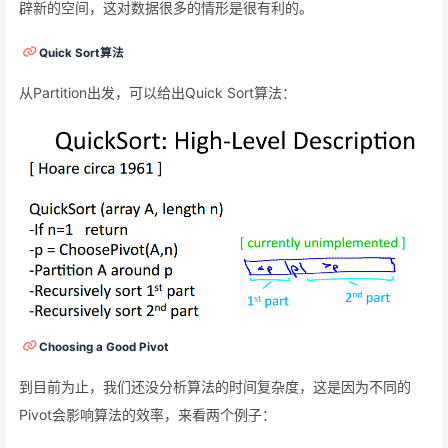
辟新的空间，这对数据很多的情形是很有利的。
Quick Sort算法
从Partition出发，可以给出Quick Sort算法：
Choosing a Good Pivot
到目前为止，我们还没分析算法的时间复杂度，这是因为不同的
Pivot会影响算法的效率，来看两个例子：