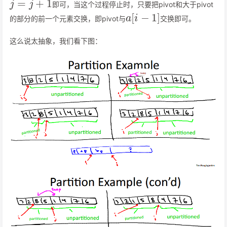
即可，当这个过程停止时，只要把pivot和大于pivot
a
[
i
−
1
]
的部分的前一个元素交换，即pivot与
交换即可。
这么说太抽象，我们看下图：