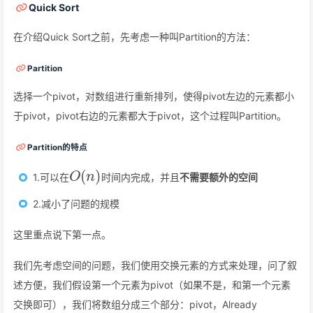
Quick Sort
在介绍Quick Sort之前，先考虑一种叫Partition的方法：
Partition
选择一个pivot，对数组进行重新排列，使得pivot左边的元素都小
于pivot，pivot右边的元素都大于pivot，这个过程叫Partition。
Partition的特点
O
(
n
)
1.可以在
时间内完成，并且
不需要额外的空间
2.减小了问题的规模
这里重点说下第一点。
我们先考虑空间的问题，我们使用交换元素的方式来处理，问了叙
述方便，我们假设第一个元素为pivot（如果不是，和第一个元素
交换即可），我们将数组分成三个部分：pivot，Already