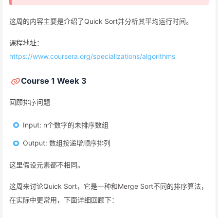
这周的内容主要是介绍了Quick Sort并分析其平均运行时间。
课程地址：
https://www.coursera.org/specializations/algorithms
Course 1 Week 3
回顾排序问题
Input: n个数字的未排序数组
Output: 数组按递增顺序排列
这里假设元素都不相同。
这周来讨论Quick Sort，它是一种和Merge Sort不同的排序算法，
在实际中更常用，下面详细回顾下：