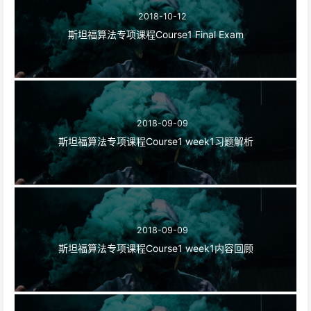
2018-10-12
斯坦福算法专项课程Course1 Final Exam
2018-09-09
斯坦福算法专项课程Course1 week1习题解析
2018-09-09
斯坦福算法专项课程Course1 week1内容回顾