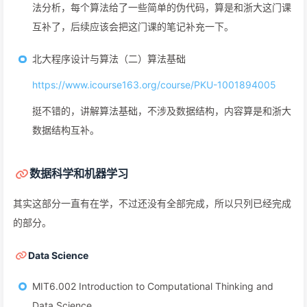
法分析，每个算法给了一些简单的伪代码，算是和浙大这门课
互补了，后续应该会把这门课的笔记补充一下。
北大程序设计与算法（二）算法基础
https://www.icourse163.org/course/PKU-1001894005
挺不错的，讲解算法基础，不涉及数据结构，内容算是和浙大
数据结构互补。
数据科学和机器学习
其实这部分一直有在学，不过还没有全部完成，所以只列已经完成
的部分。
Data Science
MIT6.002 Introduction to Computational Thinking and
Data Science