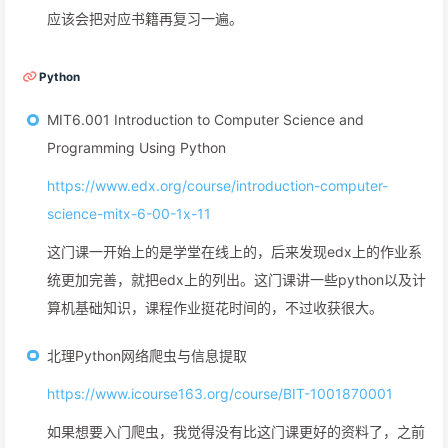
应该会把对应书籍再复习一遍。
Python
MIT6.001 Introduction to Computer Science and
Programming Using Python
https://www.edx.org/course/introduction-computer-
science-mitx-6-00-1x-11
这门课一开始上的是学堂在线上的，后来发现edx上的作业系
统更加完善，就把edx上的列出。这门课讲一些python以及计
算机基础知识，课程作业挺花时间的，不过收获很大。
北理Python网络爬虫与信息提取
https://www.icourse163.org/course/BIT-1001870001
如果想要入门爬虫，我觉得没有比这门课更好的资料了，之前