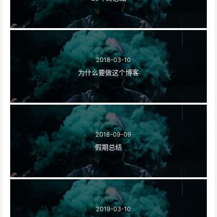
2018-03-10
为什么要做这个博客
2018-09-09
假期总结
2019-03-10