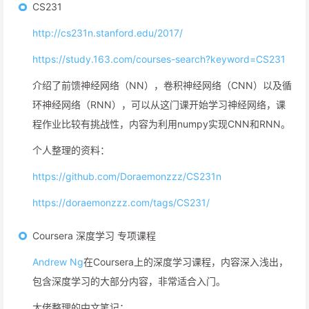
CS231
http://cs231n.stanford.edu/2017/
https://study.163.com/courses-search?keyword=CS231
介绍了前馈神经网络（NN），卷积神经网络（CNN）以及循
环神经网络（RNN），可以从这门课开始学习神经网络，课
程作业比较有挑战性，内容为利用numpy实现CNN和RNN。
个人整理的资料：
https://github.com/Doraemonzzz/CS231n
https://doraemonzzz.com/tags/CS231/
Coursera 深度学习 专项课程
Andrew Ng
在Coursera上的深度学习课程，内容深入浅出，
包含深度学习的大部分内容，非常适合入门。
大佬整理的中文笔记：