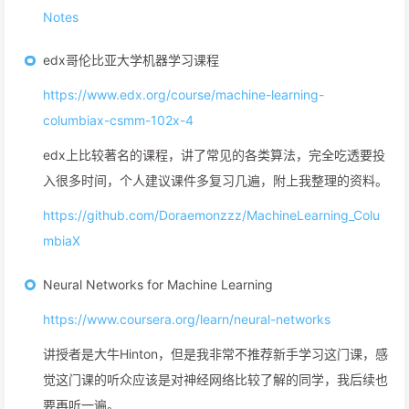
Notes
edx哥伦比亚大学机器学习课程
https://www.edx.org/course/machine-learning-
columbiax-csmm-102x-4
edx上比较著名的课程，讲了常见的各类算法，完全吃透要投
入很多时间，个人建议课件多复习几遍，附上我整理的资料。
https://github.com/Doraemonzzz/MachineLearning_Colu
mbiaX
Neural Networks for Machine Learning
https://www.coursera.org/learn/neural-networks
讲授者是大牛Hinton，但是我非常不推荐新手学习这门课，感
觉这门课的听众应该是对神经网络比较了解的同学，我后续也
要再听一遍。