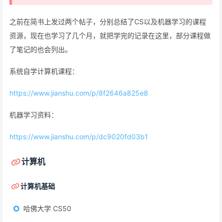
之前在简书上发过两个帖子，分别总结了CS以及机器学习的课程
资源，现在也学习了几个月，就把学完的记录在这里，部分课程做
了笔记的也会列出。
系统自学计算机课程：
https://www.jianshu.com/p/8f2646a825e8
机器学习资料：
https://www.jianshu.com/p/dc9020fd03b1
计算机
计算机基础
哈佛大学 CS50