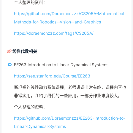
个人整理的资料：
https://github.com/Doraemonzzz/CS205A-Mathematical-
Methods-for-Robotics--Vision--and-Graphics
https://doraemonzzz.com/tags/CS205A/
线性代数相关
EE263 Introduction to Linear Dynamical Systems
https://see.stanford.edu/Course/EE263
斯坦福的线性动力系统课程，老师讲课非常有趣，课程内容也
非常实用，介绍了线代的一些应用，一部分作业难度较大。
个人整理的资料：
https://github.com/Doraemonzzz/EE263-Introduction-to-
Linear-Dynamical-Systems