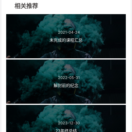
相关推荐
2021-04-24
未完成的课程汇总
2022-05-31
解封前的纪念
2023-12-30
23年终总结