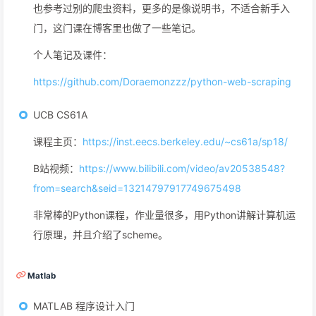
也参考过别的爬虫资料，更多的是像说明书，不适合新手入
门，这门课在博客里也做了一些笔记。
个人笔记及课件：
https://github.com/Doraemonzzz/python-web-scraping
UCB CS61A
课程主页：
https://inst.eecs.berkeley.edu/~cs61a/sp18/
B站视频：
https://www.bilibili.com/video/av20538548?
from=search&seid=13214797917749675498
非常棒的Python课程，作业量很多，用Python讲解计算机运
行原理，并且介绍了scheme。
Matlab
MATLAB 程序设计入门