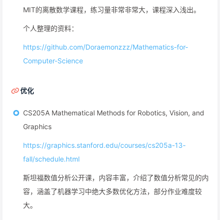
MIT的离散数学课程，练习量非常非常大，课程深入浅出。
个人整理的资料：
https://github.com/Doraemonzzz/Mathematics-for-
Computer-Science
优化
CS205A Mathematical Methods for Robotics, Vision, and
Graphics
https://graphics.stanford.edu/courses/cs205a-13-
fall/schedule.html
斯坦福数值分析公开课，内容丰富，介绍了数值分析常见的内
容，涵盖了机器学习中绝大多数优化方法，部分作业难度较
大。