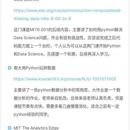
https://www.edx.org/course/introduction-computational-
thinking-data-mitx-6-00-2x-6
这门课是MIT6.001的后续内容，主要讲了如何用python解决
Data Science问题，作业有挺有挑战性，应该说完成之后代
码能力能上一个台阶，个人认为可以从这两门课开始Python
和Data Science，先搭建一个轮廓，后续再深入学习。
南大用Python玩转数据
https://www.icourse163.org/course/NJU-1001571005
主要讲了一些python数据分析中的常用库，大作业是一个数
据分析的作业，老师亲自批改。总体来说老师认真负责，但是
课程节奏有点快，需要多看几遍慢慢消化，适合之前有一定
python经验的同学。
MIT The Analytics Edge