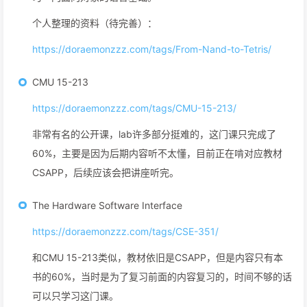
个人整理的资料（待完善）：
https://doraemonzzz.com/tags/From-Nand-to-Tetris/
CMU 15-213
https://doraemonzzz.com/tags/CMU-15-213/
非常有名的公开课，lab许多部分挺难的，这门课只完成了
60%，主要是因为后期内容听不太懂，目前正在啃对应教材
CSAPP，后续应该会把讲座听完。
The Hardware Software Interface
https://doraemonzzz.com/tags/CSE-351/
和CMU 15-213类似，教材依旧是CSAPP，但是内容只有本
书的60%，当时是为了复习前面的内容复习的，时间不够的话
可以只学习这门课。