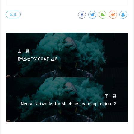
杂谈
上一篇
斯坦福CS106A作业6
下一篇
Neural Networks for Machine Learning Lecture 2