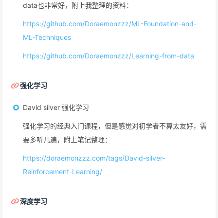
data也非常好，附上我整理的资料：
https://github.com/Doraemonzzz/ML-Foundation-and-
ML-Techniques
https://github.com/Doraemonzzz/Learning-from-data
强化学习
David silver 强化学习
强化学习的经典入门课程，但是感觉对初学者不算太友好，需
要多听几遍，附上笔记整理：
https://doraemonzzz.com/tags/David-silver-
Reinforcement-Learning/
深度学习