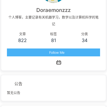
Doraemonzzz
个人博客，主要记录有关机器学习，数学以及计算机科学的笔
记
文章
标签
分类
822
81
34
Follow Me
公告
暂无公告