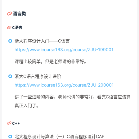
语言类
C语言
浙大程序设计入门——C语言
https://www.icourse163.org/course/ZJU-199001
课程比较简单，但是老师讲的非常好。
浙大C语言程序设计进阶
https://www.icourse163.org/course/ZJU-200001
讲了一些进阶的内容，老师也讲的非常好，看完C语言应该算
真正入门了。
C++
北大程序设计与算法（一）C语言程序设计CAP