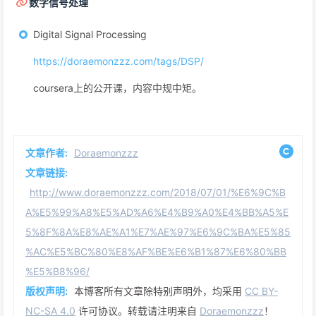
数字信号处理
Digital Signal Processing
https://doraemonzzz.com/tags/DSP/
coursera上的公开课，内容中规中矩。
文章作者:
Doraemonzzz
文章链接:
http://www.doraemonzzz.com/2018/07/01/%E6%9C%B
A%E5%99%A8%E5%AD%A6%E4%B9%A0%E4%BB%A5%E
5%8F%8A%E8%AE%A1%E7%AE%97%E6%9C%BA%E5%85
%AC%E5%BC%80%E8%AF%BE%E6%B1%87%E6%80%BB
%E5%B8%96/
版权声明:
本博客所有文章除特别声明外，均采用
CC BY-
NC-SA 4.0
许可协议。转载请注明来自
Doraemonzzz
！