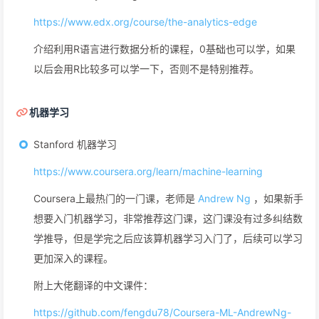
https://www.edx.org/course/the-analytics-edge
介绍利用R语言进行数据分析的课程，0基础也可以学，如果
以后会用R比较多可以学一下，否则不是特别推荐。
机器学习
Stanford 机器学习
https://www.coursera.org/learn/machine-learning
Coursera上最热门的一门课，老师是
Andrew Ng
，如果新手
想要入门机器学习，非常推荐这门课，这门课没有过多纠结数
学推导，但是学完之后应该算机器学习入门了，后续可以学习
更加深入的课程。
附上大佬翻译的中文课件：
https://github.com/fengdu78/Coursera-ML-AndrewNg-