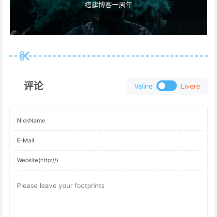
搭建博客一周年
评论
Valine
Livere