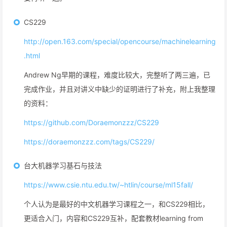
CS229
http://open.163.com/special/opencourse/machinelearning
.html
Andrew Ng早期的课程，难度比较大，完整听了两三遍，已
完成作业，并且对讲义中缺少的证明进行了补充，附上我整理
的资料：
https://github.com/Doraemonzzz/CS229
https://doraemonzzz.com/tags/CS229/
台大机器学习基石与技法
https://www.csie.ntu.edu.tw/~htlin/course/ml15fall/
个人认为是最好的中文机器学习课程之一，和CS229相比，
更适合入门，内容和CS229互补，配套教材learning from