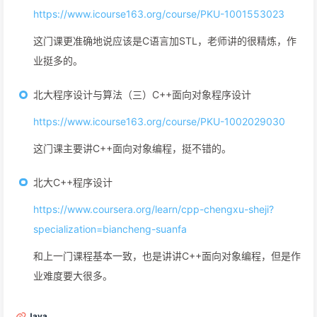
https://www.icourse163.org/course/PKU-1001553023
这门课更准确地说应该是C语言加STL，老师讲的很精炼，作
业挺多的。
北大程序设计与算法（三）C++面向对象程序设计
https://www.icourse163.org/course/PKU-1002029030
这门课主要讲C++面向对象编程，挺不错的。
北大C++程序设计
https://www.coursera.org/learn/cpp-chengxu-sheji?
specialization=biancheng-suanfa
和上一门课程基本一致，也是讲讲C++面向对象编程，但是作
业难度要大很多。
Java