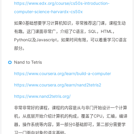
https://www.edx.org/course/cs50s-introduction-
computer-science-harvardx-cs50x
如果0基础想要学习计算机知识，非常推荐这门课，课程生动
有趣。这门课面非常广，介绍了C语言，SQL，HTML，
Python以及Javascript，如果时间有限，可以着重学习C语言
部分。
Nand to Tetris
https://www.coursera.org/learn/build-a-computer
https://www.coursera.org/learn/nand2tetris2
https://www.nand2tetris.org/
非常非常好的课程，课程的内容是从与非门开始设计一个计算
机，从底层开始介绍计算机的构成，覆盖了CPU，汇编，编译
器，操作系统等内容，第一部分0基础即可，第二部分需要学
习一门面向对象的语言基础。